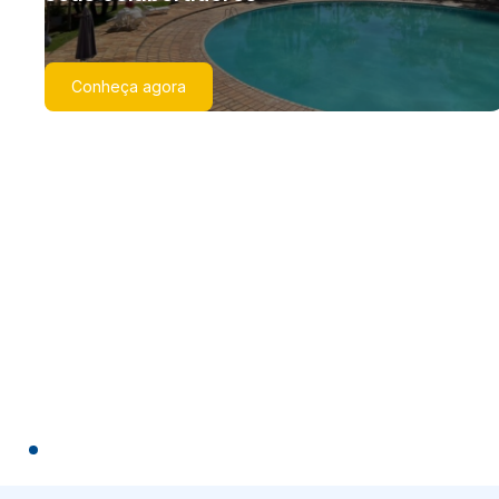
Conheça agora