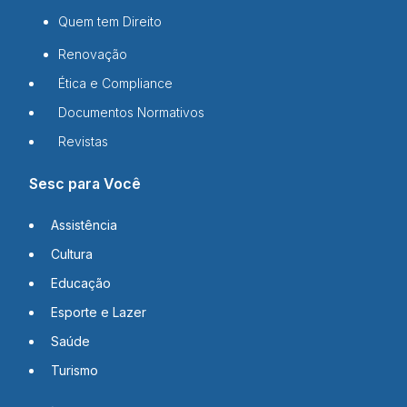
Quem tem Direito
Renovação
Ética e Compliance
Documentos Normativos
Revistas
Sesc para Você
Assistência
Cultura
Educação
Esporte e Lazer
Saúde
Turismo