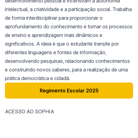
desenvolvimento pessoal e incentivam a autonomia
intelectual, a criatividade e a participação social. Trabalha
de forma interdisciplinar para proporcionar o
aprofundamento do conhecimento e tornar os processos
de ensino e aprendizagem mais dinâmicos e
significativos. A ideia é que o estudante transite por
diferentes linguagens e fontes de informação,
desenvolvendo pesquisas, relacionando conhecimentos
e construindo novos saberes, para a realização de uma
prática democrática e cidadã.
Regimento Escolar 2025
ACESSO AO SOPHIA