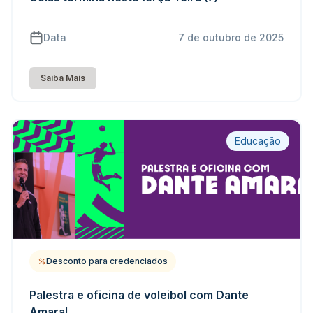
Data
7 de outubro de 2025
Saiba Mais
Educação
Desconto para credenciados
Palestra e oficina de voleibol com Dante
Amaral