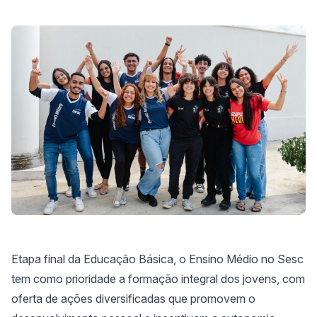
Etapa final da Educação Básica, o Ensino Médio no Sesc
tem como prioridade a formação integral dos jovens, com
oferta de ações diversificadas que promovem o