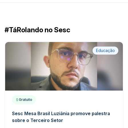
#TáRolando no Sesc
Educação
Gratuito
Sesc Mesa Brasil Luziânia promove palestra
sobre o Terceiro Setor