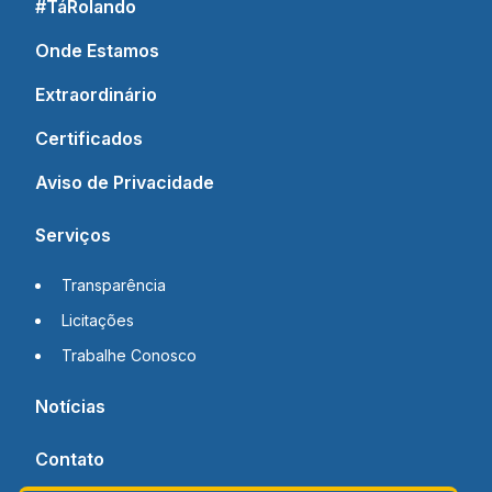
#TáRolando
Onde Estamos
Extraordinário
Certificados
Aviso de Privacidade
Serviços
Transparência
Licitações
Trabalhe Conosco
Notícias
Contato