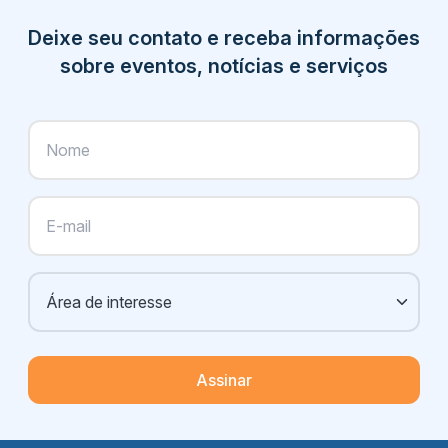
Deixe seu contato e receba informações
sobre eventos, notícias e serviços
Assinar