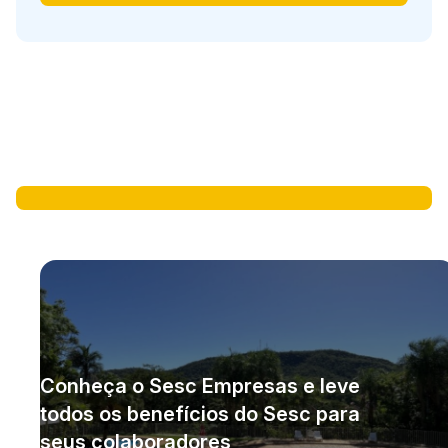
Conheça o Sesc Empresas e leve
todos os benefícios do Sesc para
seus colaboradores