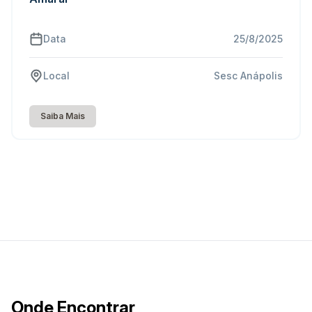
Data
25/8/2025
Local
Sesc Anápolis
Saiba Mais
Onde Encontrar