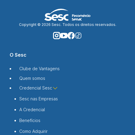
Copyright © 2026 Sesc. Todos os direitos reservados.
O Sesc
Clube de Vantagens
Quem somos
Credencial Sesc
Sesc nas Empresas
A Credencial
Benefícios
Como Adquirir