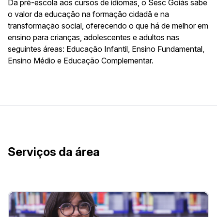
Da pré-escola aos cursos de idiomas, o Sesc Goiás sabe
o valor da educação na formação cidadã e na
transformação social, oferecendo o que há de melhor em
ensino para crianças, adolescentes e adultos nas
seguintes áreas: Educação Infantil, Ensino Fundamental,
Ensino Médio e Educação Complementar.
Serviços da área