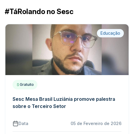
#TáRolando no Sesc
Educação
Gratuito
Sesc Mesa Brasil Luziânia promove palestra
sobre o Terceiro Setor
Data
05 de Fevereiro de 2026