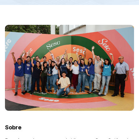
Sobre