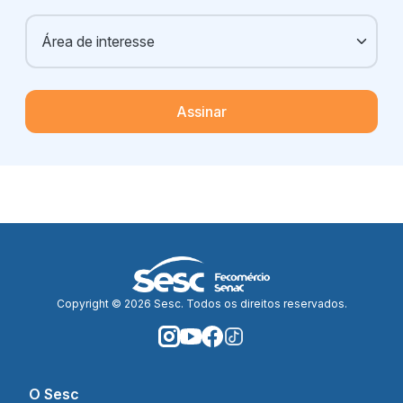
Assinar
Copyright © 2026 Sesc. Todos os direitos reservados.
O Sesc