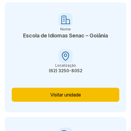
Nome
Escola de Idiomas Senac – Goiânia
Localização
(62) 3250-8052
Visitar unidade