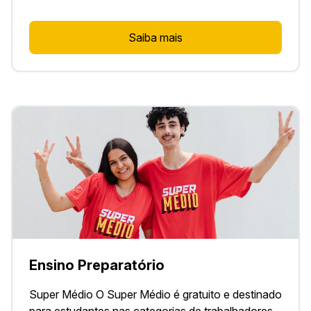
Saiba mais
Ensino Preparatório
Super Médio O Super Médio é gratuito e destinado
para estudantes nas categorias de trabalhadores