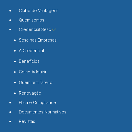
Clube de Vantagens
Quem somos
Credencial Sesc
Sesc nas Empresas
A Credencial
Benefícios
Como Adquirir
Quem tem Direito
Renovação
Ética e Compliance
Documentos Normativos
Revistas