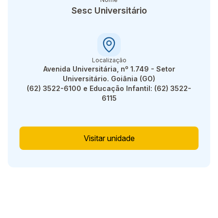
Sesc Universitário
Localização
Avenida Universitária, nº 1.749 - Setor
Universitário. Goiânia (GO)
(62) 3522-6100 e Educação Infantil: (62) 3522-
6115
Visitar unidade