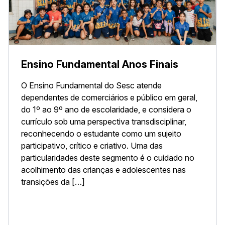
Ensino Fundamental Anos Finais
O Ensino Fundamental do Sesc atende
dependentes de comerciários e público em geral,
do 1º ao 9º ano de escolaridade, e considera o
currículo sob uma perspectiva transdisciplinar,
reconhecendo o estudante como um sujeito
participativo, crítico e criativo. Uma das
particularidades deste segmento é o cuidado no
acolhimento das crianças e adolescentes nas
transições da […]