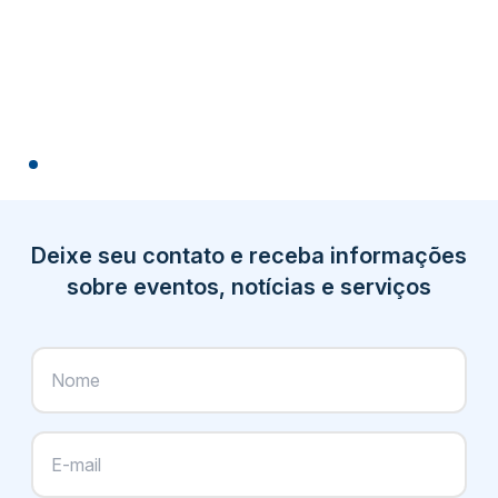
Deixe seu contato e receba informações
sobre eventos, notícias e serviços