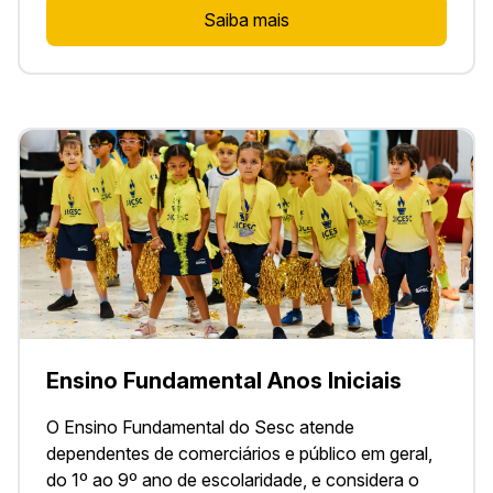
Saiba mais
Ensino Fundamental Anos Iniciais
O Ensino Fundamental do Sesc atende
dependentes de comerciários e público em geral,
do 1º ao 9º ano de escolaridade, e considera o