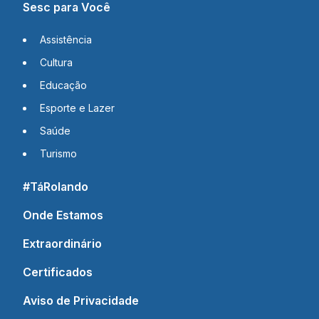
Sesc para Você
Assistência
Cultura
Educação
Esporte e Lazer
Saúde
Turismo
#TáRolando
Onde Estamos
Extraordinário
Certificados
Aviso de Privacidade