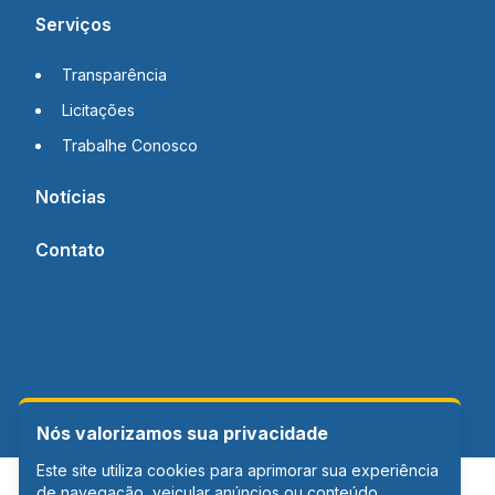
Serviços
Transparência
Licitações
Trabalhe Conosco
Notícias
Contato
Nós valorizamos sua privacidade
Este site utiliza cookies para aprimorar sua experiência
de navegação, veicular anúncios ou conteúdo