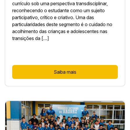
currículo sob uma perspectiva transdisciplinar,
reconhecendo o estudante como um sujeito
participativo, crítico e criativo. Uma das
particularidades deste segmento é o cuidado no
acolhimento das crianças e adolescentes nas
transições da […]
Saiba mais