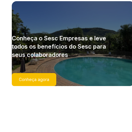
Conheça o Sesc Empresas e leve
todos os benefícios do Sesc para
seus colaboradores
Conheça agora