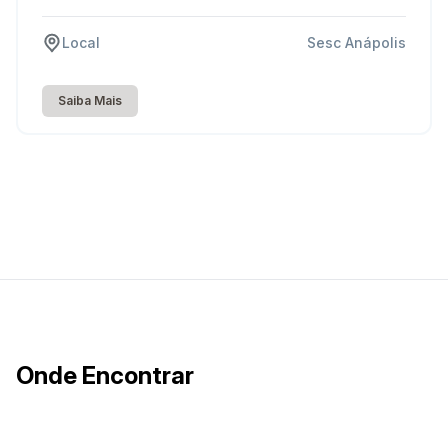
Local
Sesc Anápolis
Saiba Mais
Onde Encontrar