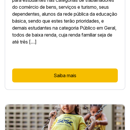
do comércio de bens, serviços e turismo, seus
dependentes, alunos da rede pública da educação
básica, sendo que estes terão prioridades, e
demais estudantes na categoria Público em Geral,
todos de baixa renda, cuja renda familiar seja de
até três […]
Saiba mais