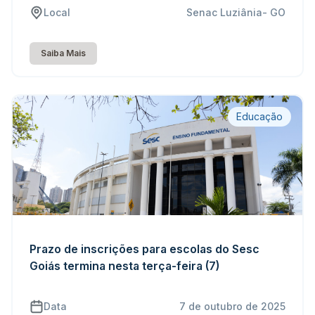
Local
Senac Luziânia- GO
Saiba Mais
Educação
Prazo de inscrições para escolas do Sesc
Goiás termina nesta terça-feira (7)
Data
7 de outubro de 2025