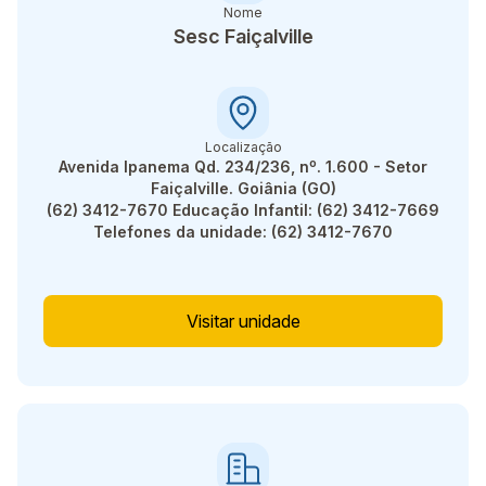
Nome
Sesc Faiçalville
Localização
Avenida Ipanema Qd. 234/236, nº. 1.600 - Setor
Faiçalville. Goiânia (GO)
(62) 3412-7670 Educação Infantil: (62) 3412-7669
Telefones da unidade: (62) 3412-7670
Visitar unidade