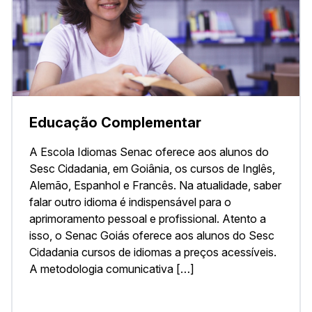
Educação Complementar
A Escola Idiomas Senac oferece aos alunos do
Sesc Cidadania, em Goiânia, os cursos de Inglês,
Alemão, Espanhol e Francês. Na atualidade, saber
falar outro idioma é indispensável para o
aprimoramento pessoal e profissional. Atento a
isso, o Senac Goiás oferece aos alunos do Sesc
Cidadania cursos de idiomas a preços acessíveis.
A metodologia comunicativa […]