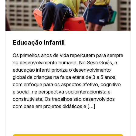
Educação Infantil
Os primeiros anos de vida repercutem para sempre
no desenvolvimento humano. No Sesc Goiás, a
educação infantil prioriza o desenvolvimento
global de crianças na faixa etária de 3 a 5 anos,
com enfoque para os aspectos afetivo, cognitivo
e social, na perspectiva sociointeracionista e
construtivista. Os trabalhos são desenvolvidos
com base em projetos didáticos e […]