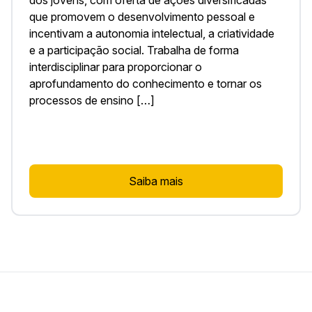
que promovem o desenvolvimento pessoal e
incentivam a autonomia intelectual, a criatividade
e a participação social. Trabalha de forma
interdisciplinar para proporcionar o
aprofundamento do conhecimento e tornar os
processos de ensino […]
Saiba mais