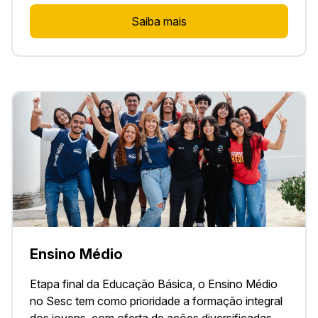
Saiba mais
Ensino Médio
Etapa final da Educação Básica, o Ensino Médio
no Sesc tem como prioridade a formação integral
dos jovens, com oferta de ações diversificadas