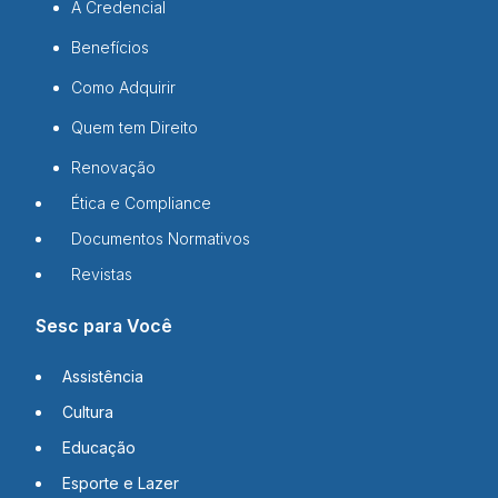
A Credencial
Benefícios
Como Adquirir
Quem tem Direito
Renovação
Ética e Compliance
Documentos Normativos
Revistas
Sesc para Você
Assistência
Cultura
Educação
Esporte e Lazer