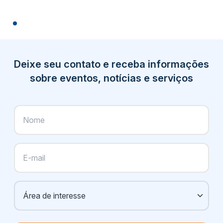
Deixe seu contato e receba informações
sobre eventos, notícias e serviços