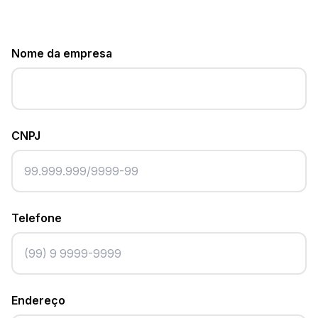
Nome da empresa
CNPJ
Telefone
Endereço