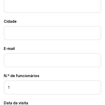
Cidade
E-mail
N.º de funcionários
Data da visita