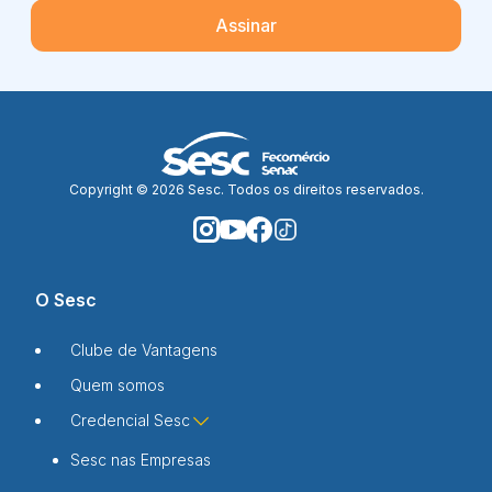
Assinar
Copyright © 2026 Sesc. Todos os direitos reservados.
O Sesc
Clube de Vantagens
Quem somos
Credencial Sesc
Sesc nas Empresas