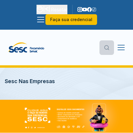
Resetar
Faça sua credencial
Sesc Nas Empresas