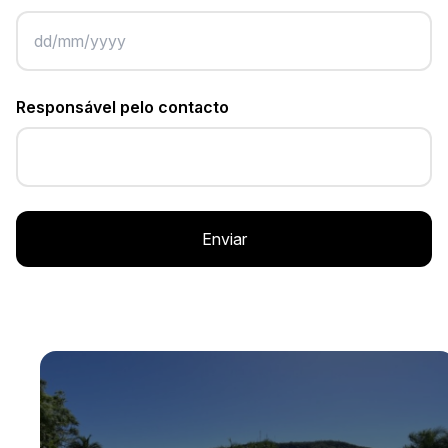
Responsável pelo contacto
Enviar