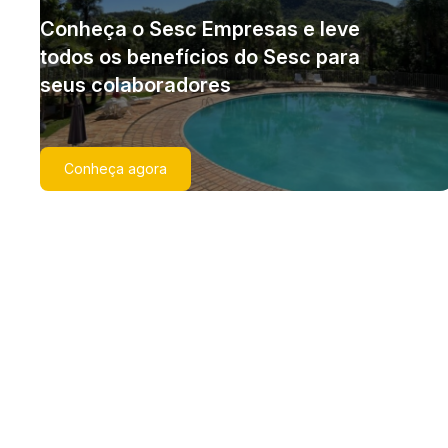
Conheça o Sesc Empresas e leve
todos os benefícios do Sesc para
seus colaboradores
Conheça agora