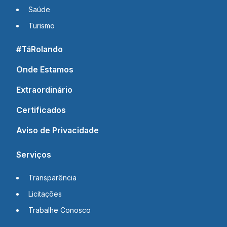
Saúde
Turismo
#TáRolando
Onde Estamos
Extraordinário
Certificados
Aviso de Privacidade
Serviços
Transparência
Licitações
Trabalhe Conosco