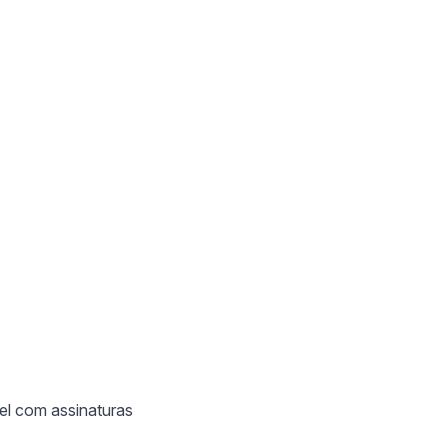
el com assinaturas