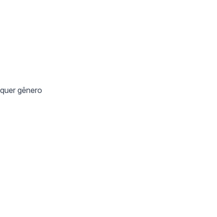
lquer gênero