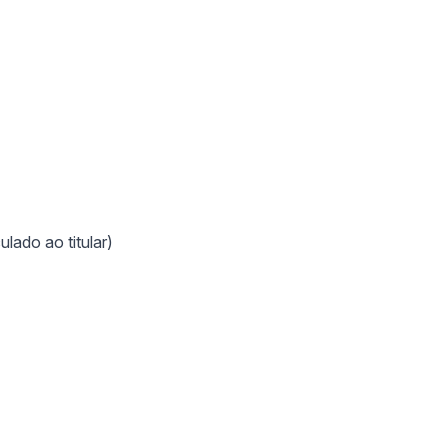
ulado ao titular)