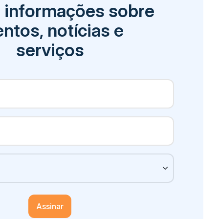
 informações sobre
ntos, notícias e
serviços
Assinar