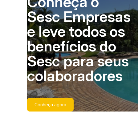
Conheça o
Sesc Empresas
e leve todos os
benefícios do
Sesc para seus
colaboradores
Conheça agora