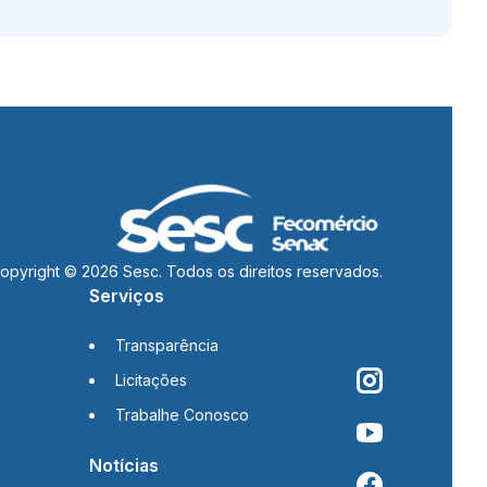
opyright © 2026 Sesc. Todos os direitos reservados.
Serviços
Transparência
Licitações
Trabalhe Conosco
Notícias