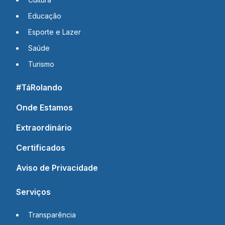
Educação
Esporte e Lazer
Saúde
Turismo
#TáRolando
Onde Estamos
Extraordinário
Certificados
Aviso de Privacidade
Serviços
Transparência