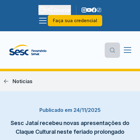
Resetar
Faça sua credencial
Noticias
Publicado em 24/11/2025
Sesc Jataí recebeu novas apresentações do
Claque Cultural neste feriado prolongado