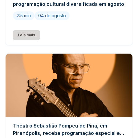
programação cultural diversificada em agosto
5 min
04 de agosto
Leia mais
Theatro Sebastião Pompeu de Pina, em
Pirenópolis, recebe programação especial em