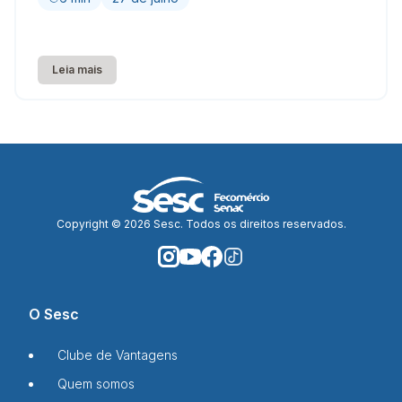
Leia mais
Copyright © 2026 Sesc. Todos os direitos reservados.
O Sesc
Clube de Vantagens
Quem somos