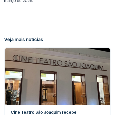
março de 2026.
Veja mais notícias
Cine Teatro São Joaquim recebe