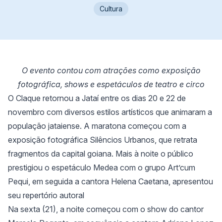
Cultura
O evento contou com atrações como exposição
fotográfica, shows e espetáculos de teatro e circo
O Claque retornou a Jataí entre os dias 20 e 22 de
novembro com diversos estilos artísticos que animaram a
população jataiense. A maratona começou com a
exposição fotográfica Silêncios Urbanos, que retrata
fragmentos da capital goiana. Mais à noite o público
prestigiou o espetáculo Medea com o grupo Art’cum
Pequi, em seguida a cantora Helena Caetana, apresentou
seu repertório autoral
Na sexta (21), a noite começou com o show do cantor