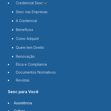
Credencial Sesc
Sesc nas Empresas
A Credencial
Benefícios
Como Adquirir
Quem tem Direito
Renovação
Ética e Compliance
Documentos Normativos
Revistas
Sesc para Você
Assistência
Cultura