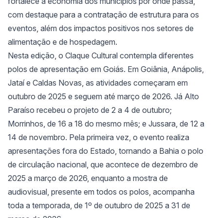
fortalece a economia dos municípios por onde passa,
com destaque para a contratação de estrutura para os
eventos, além dos impactos positivos nos setores de
alimentação e de hospedagem.
Nesta edição, o Claque Cultural contempla diferentes
polos de apresentação em Goiás. Em Goiânia, Anápolis,
Jataí e Caldas Novas, as atividades começaram em
outubro de 2025 e seguem até março de 2026. Já Alto
Paraíso recebeu o projeto de 2 a 4 de outubro;
Morrinhos, de 16 a 18 do mesmo mês; e Jussara, de 12 a
14 de novembro. Pela primeira vez, o evento realiza
apresentações fora do Estado, tornando a Bahia o polo
de circulação nacional, que acontece de dezembro de
2025 a março de 2026, enquanto a mostra de
audiovisual, presente em todos os polos, acompanha
toda a temporada, de 1º de outubro de 2025 a 31 de