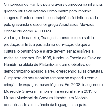
O interesse de Hambis pela gravura começou na infância,
quando utilizava batatas como matriz para imprimir
imagens. Posteriormente, sua trajetória foi influenciada
pelo gravurista e escultor grego Anastasios Alevizos,
conhecido como A. Tassos.
Ao longo da carreira, Tsangaris construiu uma sólida
produção artística pautada na convicção de que a
cultura, o património e a arte devem ser acessíveis a
todas as pessoas. Em 1995, fundou a Escola de Gravura
Hambis na aldeia de Plataniskia, com o objetivo de
democratizar o acesso à arte, oferecendo aulas gratuitas.
O impacto do seu trabalho também se expandiu com a
criação de espaços museológicos. Em 2008, inaugurou o
Museu de Gravura Hambis em área rural e, em 2019, o
Museu Municipal de Gravura Hambis, em Nicósia,
consolidando a relevância da linguagem no país.