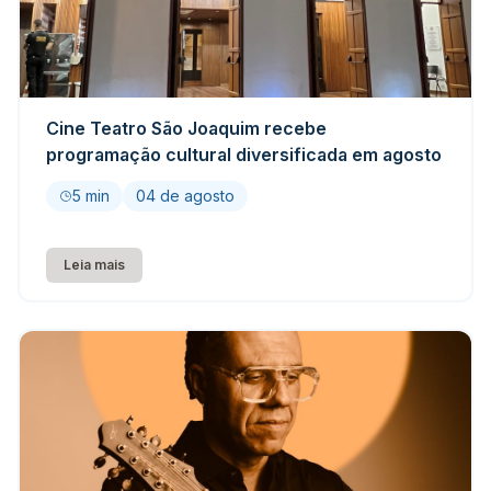
Cine Teatro São Joaquim recebe
programação cultural diversificada em agosto
5 min
04 de agosto
Leia mais