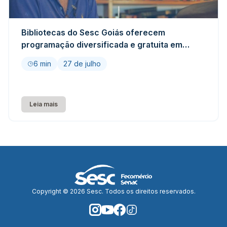
Bibliotecas do Sesc Goiás oferecem
programação diversificada e gratuita em
agosto
6 min
27 de julho
Leia mais
Copyright © 2026 Sesc. Todos os direitos reservados.