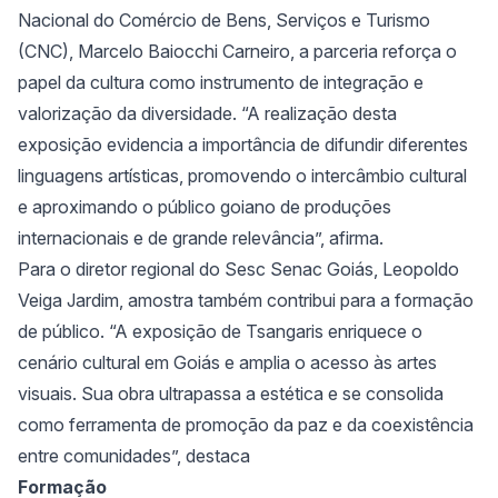
Nacional do Comércio de Bens, Serviços e Turismo
(CNC), Marcelo Baiocchi Carneiro, a parceria reforça o
papel da cultura como instrumento de integração e
valorização da diversidade. “A realização desta
exposição evidencia a importância de difundir diferentes
linguagens artísticas, promovendo o intercâmbio cultural
e aproximando o público goiano de produções
internacionais e de grande relevância”, afirma.
Para o diretor regional do Sesc Senac Goiás, Leopoldo
Veiga Jardim, amostra também contribui para a formação
de público. “A exposição de Tsangaris enriquece o
cenário cultural em Goiás e amplia o acesso às artes
visuais. Sua obra ultrapassa a estética e se consolida
como ferramenta de promoção da paz e da coexistência
entre comunidades”, destaca
Formação