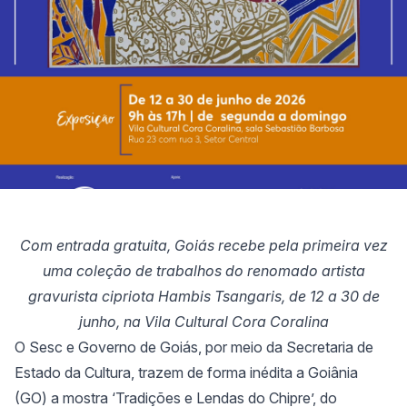
Com entrada gratuita, Goiás recebe pela primeira vez
uma coleção de trabalhos do renomado artista
gravurista cipriota Hambis Tsangaris, de 12 a 30 de
junho, na Vila Cultural Cora Coralina
O Sesc e Governo de Goiás, por meio da Secretaria de
Estado da Cultura, trazem de forma inédita a Goiânia
(GO) a mostra ‘Tradições e Lendas do Chipre’, do