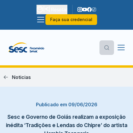
Resetar
Faça sua credencial
Noticias
Publicado em 09/06/2026
Sesc e Governo de Goiás realizam a exposição
inédita ‘Tradições e Lendas do Chipre’ do artista