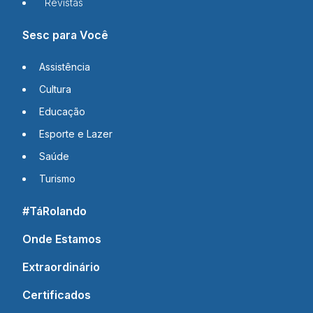
Revistas
Sesc para Você
Assistência
Cultura
Educação
Esporte e Lazer
Saúde
Turismo
#TáRolando
Onde Estamos
Extraordinário
Certificados