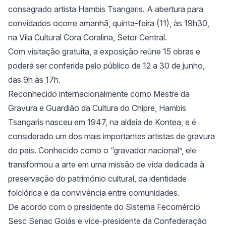
consagrado artista Hambis Tsangaris. A abertura para
convidados ocorre amanhã, quinta-feira (11), às 19h30,
na Vila Cultural Cora Coralina, Setor Central.
Com visitação gratuita, a exposição reúne 15 obras e
poderá ser conferida pelo público de 12 a 30 de junho,
das 9h às 17h.
Reconhecido internacionalmente como Mestre da
Gravura e Guardião da Cultura do Chipre, Hambis
Tsangaris nasceu em 1947, na aldeia de Kontea, e é
considerado um dos mais importantes artistas de gravura
do país. Conhecido como o “gravador nacional”, ele
transformou a arte em uma missão de vida dedicada à
preservação do património cultural, da identidade
folclórica e da convivência entre comunidades.
De acordo com o presidente do Sistema Fecomércio
Sesc Senac Goiás e vice-presidente da Confederação