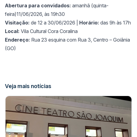
Abertura para convidados:
amanhã (quinta-
feira)11/06/2026, às 19h30
Visitação:
de 12 a 30/06/2026 |
Horário:
das 9h às 17h
Local:
Vila Cultural Cora Coralina
Endereço:
Rua 23 esquina com Rua 3, Centro – Goiânia
(GO)
Veja mais notícias