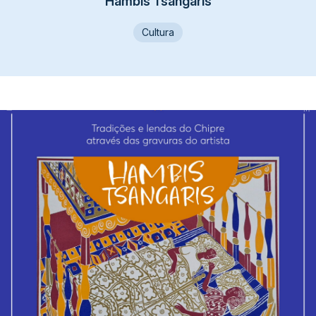
Hambis Tsangaris
Cultura