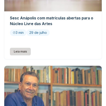
Sesc Anápolis com matrículas abertas para o
Núcleo Livre das Artes
3 min
29 de julho
Leia mais