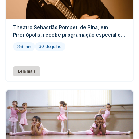
Theatro Sebastião Pompeu de Pina, em
Pirenópolis, recebe programação especial em
agosto
6 min
30 de julho
Leia mais