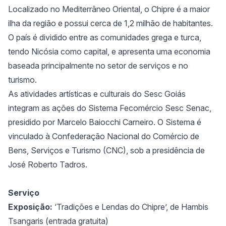
Localizado no Mediterrâneo Oriental, o Chipre é a maior
ilha da região e possui cerca de 1,2 milhão de habitantes.
O país é dividido entre as comunidades grega e turca,
tendo Nicósia como capital, e apresenta uma economia
baseada principalmente no setor de serviços e no
turismo.
As atividades artísticas e culturais do Sesc Goiás
integram as ações do Sistema Fecomércio Sesc Senac,
presidido por Marcelo Baiocchi Carneiro. O Sistema é
vinculado à Confederação Nacional do Comércio de
Bens, Serviços e Turismo (CNC), sob a presidência de
José Roberto Tadros.
Serviço
Exposição:
‘Tradições e Lendas do Chipre’, de Hambis
Tsangaris (entrada gratuita)