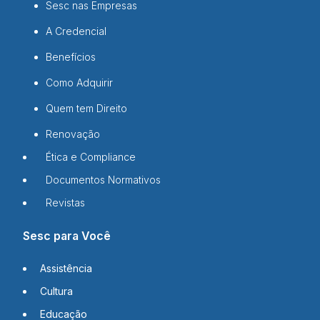
Sesc nas Empresas
A Credencial
Benefícios
Como Adquirir
Quem tem Direito
Renovação
Ética e Compliance
Documentos Normativos
Revistas
Sesc para Você
Assistência
Cultura
Educação