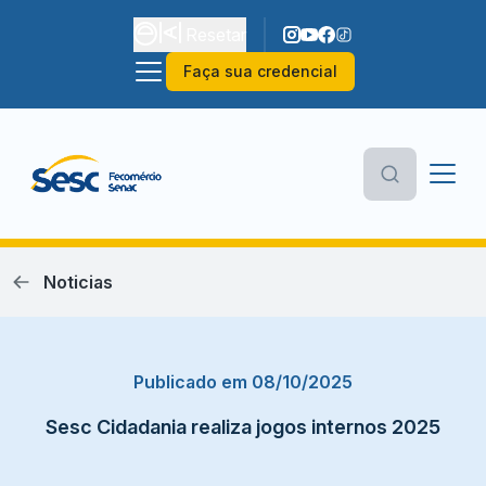
Resetar
Faça sua credencial
Noticias
Publicado em 08/10/2025
Sesc Cidadania realiza jogos internos 2025