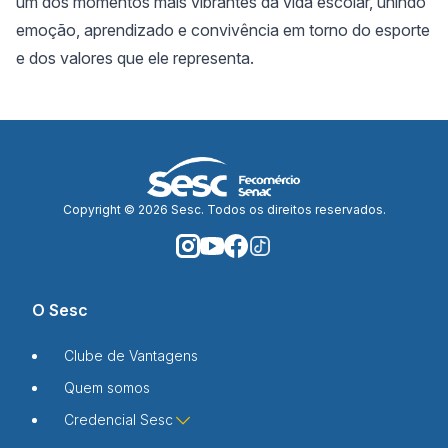
um dos momentos mais vibrantes da vida escolar, unindo
emoção, aprendizado e convivência em torno do esporte
e dos valores que ele representa.
Copyright © 2026 Sesc. Todos os direitos reservados.
O Sesc
Clube de Vantagens
Quem somos
Credencial Sesc