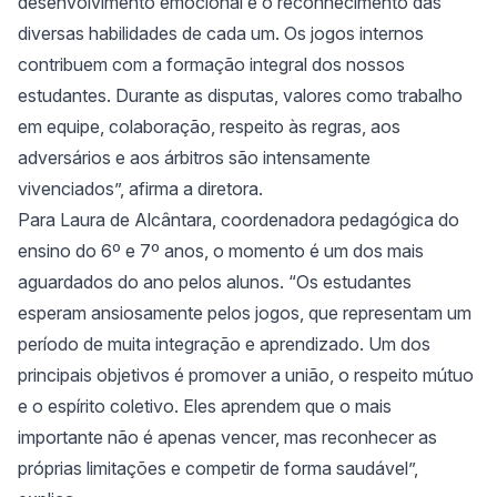
desenvolvimento emocional e o reconhecimento das
diversas habilidades de cada um. Os jogos internos
contribuem com a formação integral dos nossos
estudantes. Durante as disputas, valores como trabalho
em equipe, colaboração, respeito às regras, aos
adversários e aos árbitros são intensamente
vivenciados”, afirma a diretora.
Para Laura de Alcântara, coordenadora pedagógica do
ensino do 6º e 7º anos, o momento é um dos mais
aguardados do ano pelos alunos. “Os estudantes
esperam ansiosamente pelos jogos, que representam um
período de muita integração e aprendizado. Um dos
principais objetivos é promover a união, o respeito mútuo
e o espírito coletivo. Eles aprendem que o mais
importante não é apenas vencer, mas reconhecer as
próprias limitações e competir de forma saudável”,