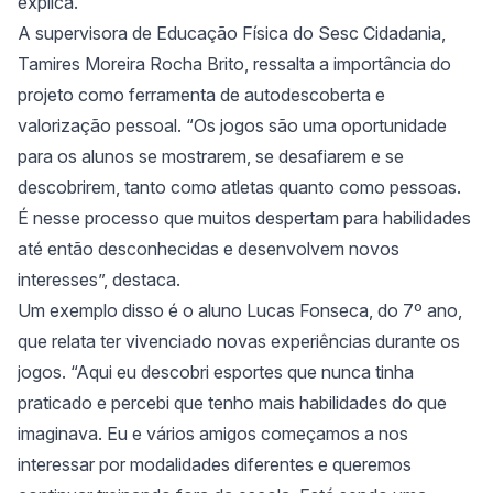
explica.
A supervisora de Educação Física do Sesc Cidadania,
Tamires Moreira Rocha Brito, ressalta a importância do
projeto como ferramenta de autodescoberta e
valorização pessoal. “Os jogos são uma oportunidade
para os alunos se mostrarem, se desafiarem e se
descobrirem, tanto como atletas quanto como pessoas.
É nesse processo que muitos despertam para habilidades
até então desconhecidas e desenvolvem novos
interesses”, destaca.
Um exemplo disso é o aluno Lucas Fonseca, do 7º ano,
que relata ter vivenciado novas experiências durante os
jogos. “Aqui eu descobri esportes que nunca tinha
praticado e percebi que tenho mais habilidades do que
imaginava. Eu e vários amigos começamos a nos
interessar por modalidades diferentes e queremos