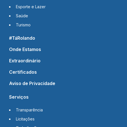
Esporte e Lazer
Saúde
Turismo
#TáRolando
Onde Estamos
Extraordinário
Certificados
Aviso de Privacidade
Serviços
Transparência
Licitações