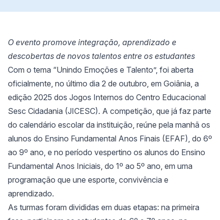
O evento promove integração, aprendizado e
descobertas de novos talentos entre os estudantes
Com o tema “Unindo Emoções e Talento”, foi aberta
oficialmente, no último dia 2 de outubro, em Goiânia, a
edição 2025 dos Jogos Internos do Centro Educacional
Sesc Cidadania (JICESC). A competição, que já faz parte
do calendário escolar da instituição, reúne pela manhã os
alunos do Ensino Fundamental Anos Finais (EFAF), do 6º
ao 9º ano, e no período vespertino os alunos do Ensino
Fundamental Anos Iniciais, do 1º ao 5º ano, em uma
programação que une esporte, convivência e
aprendizado.
As turmas foram divididas em duas etapas: na primeira