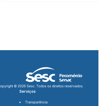
opyright © 2026 Sesc. Todos os direitos reservados.
Serviços
Transparência