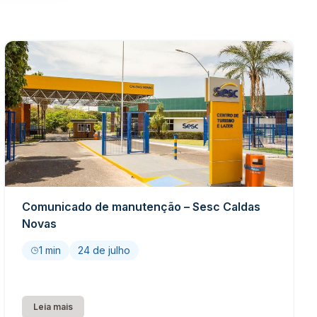
Comunicado de manutenção – Sesc Caldas
Novas
1 min
24 de julho
Leia mais