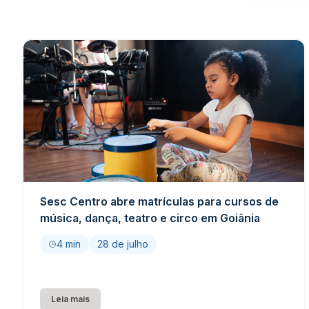
Sesc Centro abre matrículas para cursos de
música, dança, teatro e circo em Goiânia
4 min
28 de julho
Leia mais