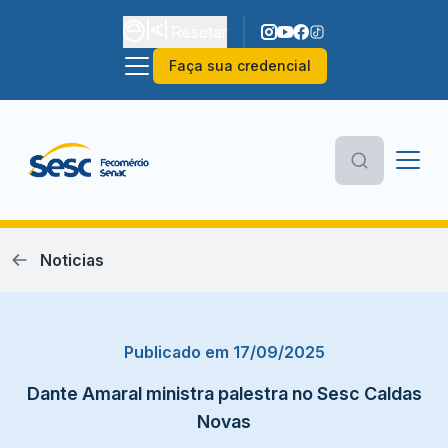
Resetar
Faça sua credencial
Noticias
Publicado em 17/09/2025
Dante Amaral ministra palestra no Sesc Caldas
Novas