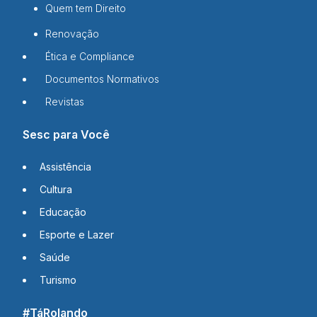
Quem tem Direito
Renovação
Ética e Compliance
Documentos Normativos
Revistas
Sesc para Você
Assistência
Cultura
Educação
Esporte e Lazer
Saúde
Turismo
#TáRolando