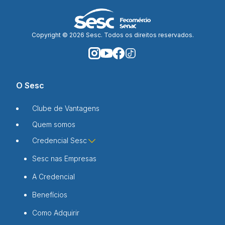
Copyright © 2026 Sesc. Todos os direitos reservados.
O Sesc
Clube de Vantagens
Quem somos
Credencial Sesc
Sesc nas Empresas
A Credencial
Benefícios
Como Adquirir