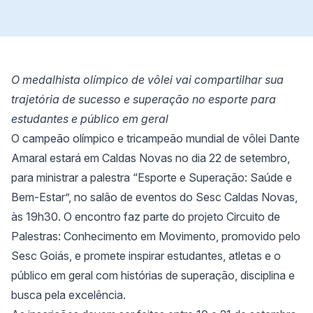
O medalhista olímpico de vôlei vai compartilhar sua
trajetória de sucesso e superação no esporte para
estudantes e público em geral
O campeão olímpico e tricampeão mundial de vôlei Dante
Amaral estará em Caldas Novas no dia 22 de setembro,
para ministrar a palestra “Esporte e Superação: Saúde e
Bem-Estar”, no salão de eventos do Sesc Caldas Novas,
às 19h30. O encontro faz parte do projeto Circuito de
Palestras: Conhecimento em Movimento, promovido pelo
Sesc Goiás, e promete inspirar estudantes, atletas e o
público em geral com histórias de superação, disciplina e
busca pela excelência.