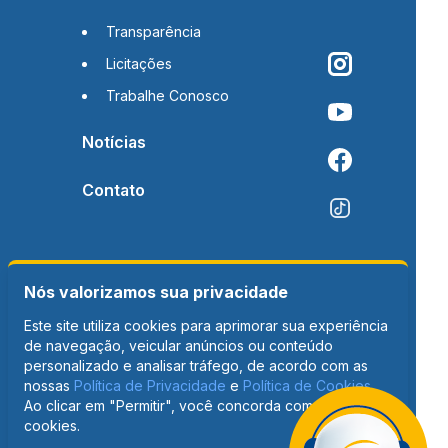
Transparência
Licitações
Trabalhe Conosco
Notícias
Contato
Nós valorizamos sua privacidade
Este site utiliza cookies para aprimorar sua experiência
de navegação, veicular anúncios ou conteúdo
personalizado e analisar tráfego, de acordo com as
nossas
Política de Privacidade
e
Política de Cookies
.
Ao clicar em "Permitir", você concorda com o uso de
cookies.