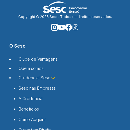
Copyright © 2026 Sesc. Todos os direitos reservados.
O Sesc
Clube de Vantagens
Quem somos
Credencial Sesc
Sesc nas Empresas
A Credencial
Benefícios
Como Adquirir
Quem tem Direito