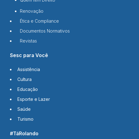
Renovação
Ética e Compliance
Documentos Normativos
Revistas
Sesc para Você
Assistência
Cultura
Educação
Esporte e Lazer
Saúde
Turismo
#TáRolando