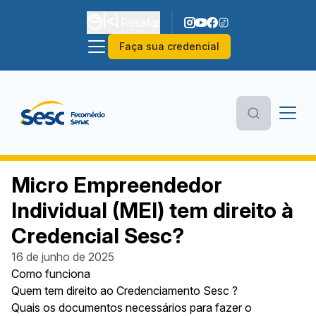
Resetar
Faça sua credencial
Micro Empreendedor
Individual (MEI) tem direito à
Credencial Sesc?
16 de junho de 2025
Como funciona
Quem tem direito ao Credenciamento Sesc ?
Quais os documentos necessários para fazer o