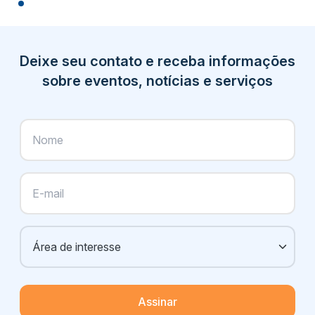
Deixe seu contato e receba informações
sobre eventos, notícias e serviços
Assinar