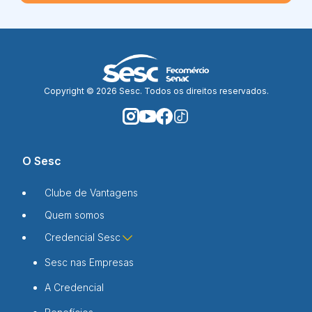
Copyright © 2026 Sesc. Todos os direitos reservados.
O Sesc
Clube de Vantagens
Quem somos
Credencial Sesc
Sesc nas Empresas
A Credencial