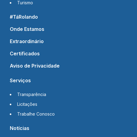
Turismo
#TáRolando
Onde Estamos
Extraordinário
Certificados
Aviso de Privacidade
Serviços
Transparência
Licitações
Trabalhe Conosco
Notícias