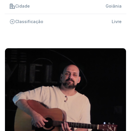
Cidade
Goiânia
Classificação
Livre