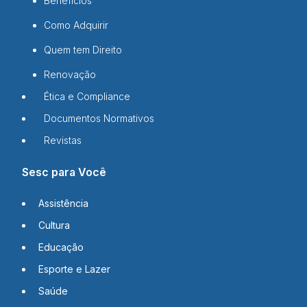
Benefícios
Como Adquirir
Quem tem Direito
Renovação
Ética e Compliance
Documentos Normativos
Revistas
Sesc para Você
Assistência
Cultura
Educação
Esporte e Lazer
Saúde