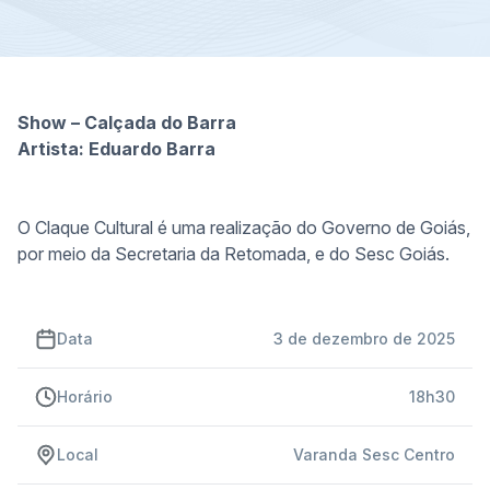
Show – Calçada do Barra
Artista: Eduardo Barra
O Claque Cultural é uma realização do Governo de Goiás,
por meio da Secretaria da Retomada, e do Sesc Goiás.
Data
3 de dezembro de 2025
Horário
18h30
Local
Varanda Sesc Centro