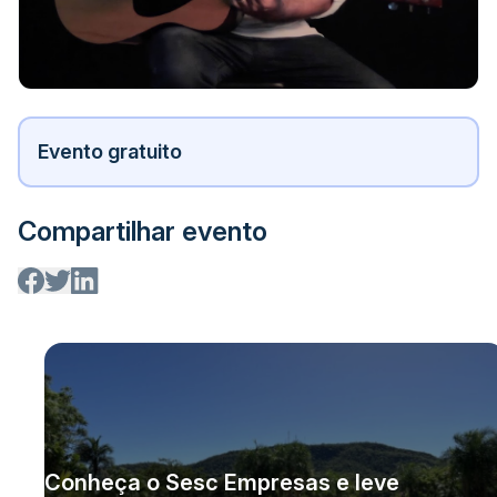
Evento gratuito
Compartilhar evento
Conheça o Sesc Empresas e leve