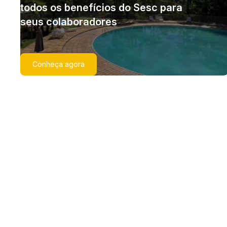
todos os benefícios do Sesc para
seus colaboradores
Conheça agora