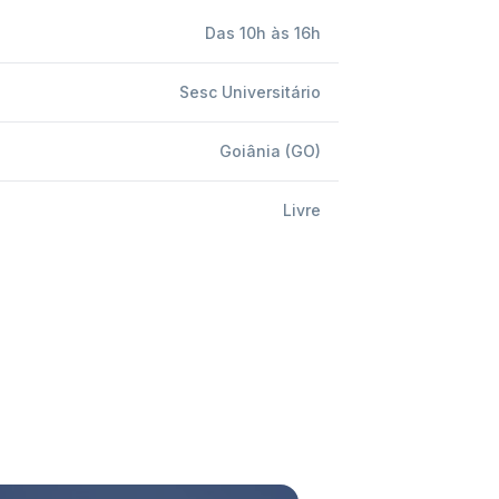
Das 10h às 16h
Sesc Universitário
Goiânia (GO)
Livre