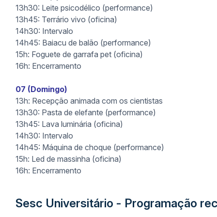
13h30: Leite psicodélico (performance)
13h45: Terrário vivo (oficina)
14h30: Intervalo
14h45: Baiacu de balão (performance)
15h: Foguete de garrafa pet (oficina)
16h: Encerramento
07 (Domingo)
13h: Recepção animada com os cientistas
13h30: Pasta de elefante (performance)
13h45: Lava luminária (oficina)
14h30: Intervalo
14h45: Máquina de choque (performance)
15h: Led de massinha (oficina)
16h: Encerramento
Sesc Universitário - Programação re