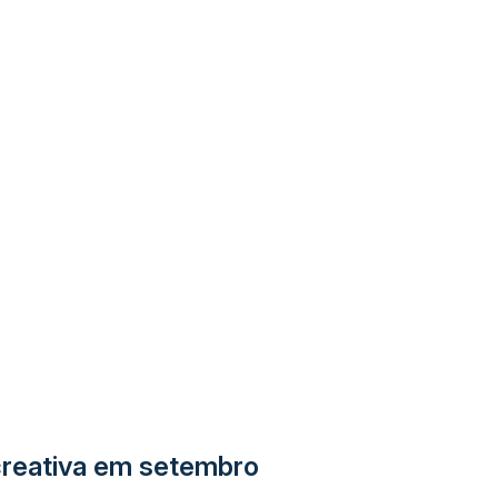
creativa em setembro