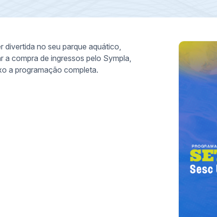
 divertida no seu parque aquático,
r a compra de ingressos pelo Sympla,
ixo a programação completa.