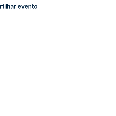
tilhar evento