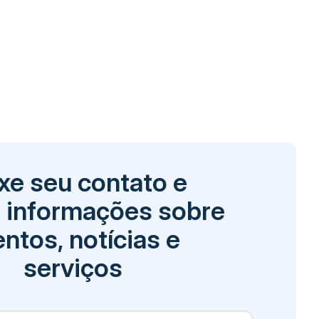
xe seu contato e
 informações sobre
ntos, notícias e
serviços