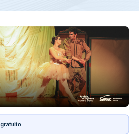
gratuito