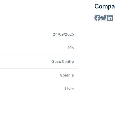
Compar
24/09/2025
19h
Sesc Centro
Goiânia
Livre