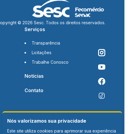
opyright © 2026 Sesc. Todos os direitos reservados.
Serviços
Transparência
Licitações
Trabalhe Conosco
Notícias
Contato
Nós valorizamos sua privacidade
Este site utiliza cookies para aprimorar sua experiência