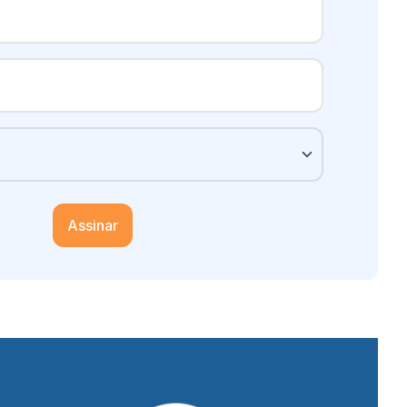
Assinar