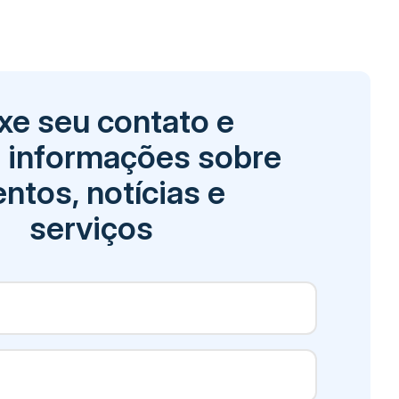
xe seu contato e
 informações sobre
ntos, notícias e
serviços