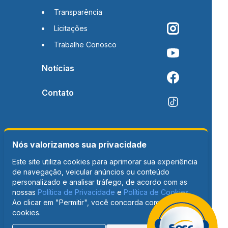
Transparência
Licitações
Trabalhe Conosco
Notícias
Contato
Nós valorizamos sua privacidade
Este site utiliza cookies para aprimorar sua experiência
de navegação, veicular anúncios ou conteúdo
personalizado e analisar tráfego, de acordo com as
nossas
Política de Privacidade
e
Política de Cookies
.
Ao clicar em "Permitir", você concorda com o uso de
cookies.