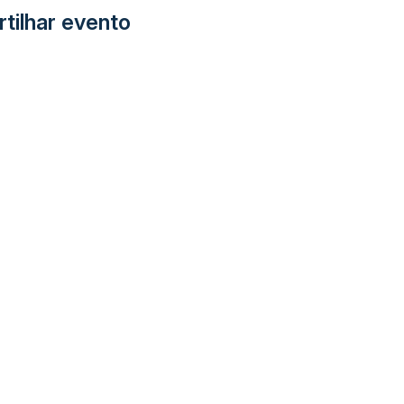
tilhar evento