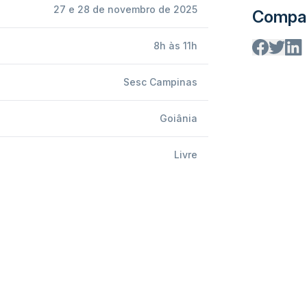
27 e 28 de novembro de 2025
Compar
8h às 11h
Sesc Campinas
Goiânia
Livre