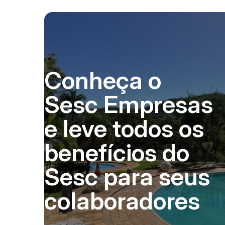
Conheça o
Sesc Empresas
e leve todos os
benefícios do
Sesc para seus
colaboradores