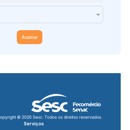
Assinar
opyright © 2026 Sesc. Todos os direitos reservados.
Serviços