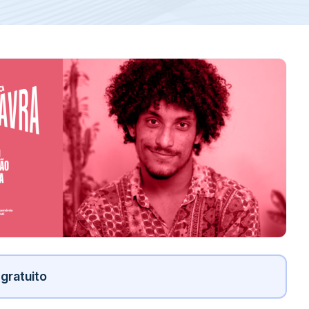
gratuito