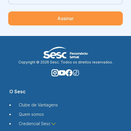
Assinar
Copyright © 2026 Sesc. Todos os direitos reservados.
O Sesc
Clube de Vantagens
Quem somos
Credencial Sesc