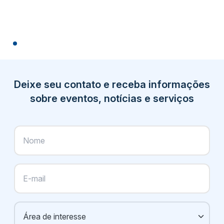
Deixe seu contato e receba informações
sobre eventos, notícias e serviços