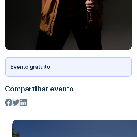
Evento gratuito
Compartilhar evento