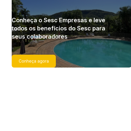
Conheça o Sesc Empresas e leve
todos os benefícios do Sesc para
seus colaboradores
Conheça agora