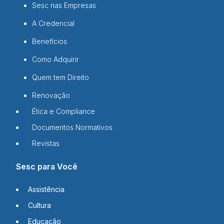
Sesc nas Empresas
A Credencial
Benefícios
Como Adquirir
Quem tem Direito
Renovação
Ética e Compliance
Documentos Normativos
Revistas
Sesc para Você
Assistência
Cultura
Educação