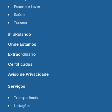
Esporte e Lazer
Saúde
Turismo
#TáRolando
Onde Estamos
Extraordinário
Certificados
Aviso de Privacidade
Serviços
Transparência
Licitações