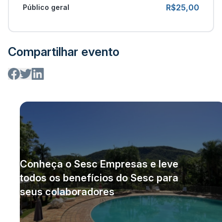
R$25,00
Público geral
Compartilhar evento
Conheça o Sesc Empresas e leve
todos os benefícios do Sesc para
seus colaboradores