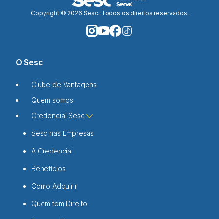
Copyright © 2026 Sesc. Todos os direitos reservados.
O Sesc
Clube de Vantagens
Quem somos
Credencial Sesc
Sesc nas Empresas
A Credencial
Benefícios
Como Adquirir
Quem tem Direito