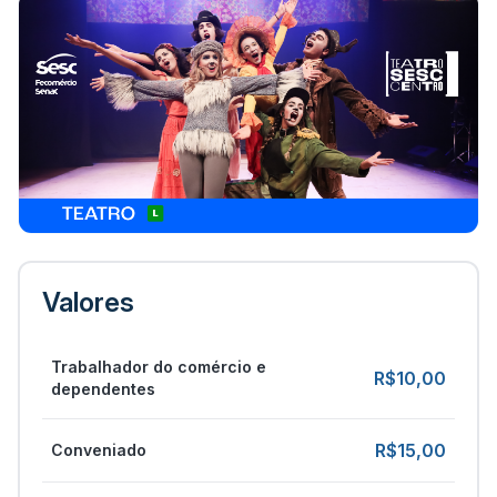
Valores
Trabalhador do comércio e
R$10,00
dependentes
R$15,00
Conveniado