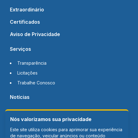
Extraordinário
Certificados
Aviso de Privacidade
Serviços
Transparência
Licitações
Trabalhe Conosco
Notícias
Contato
Nós valorizamos sua privacidade
Este site utiliza cookies para aprimorar sua experiência
de navegação, veicular anúncios ou conteúdo