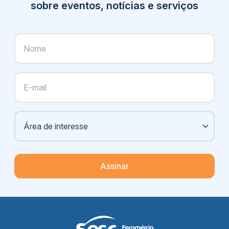
sobre eventos, notícias e serviços
Assinar