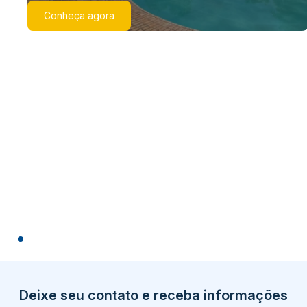
Conheça agora
Deixe seu contato e receba informações