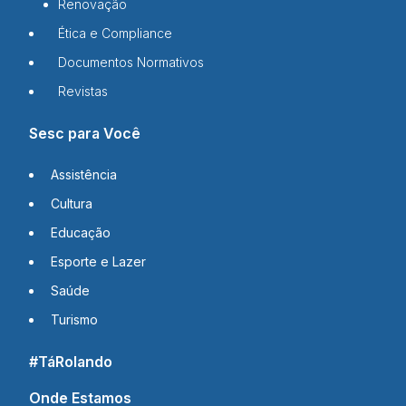
Renovação
Ética e Compliance
Documentos Normativos
Revistas
Sesc para Você
Assistência
Cultura
Educação
Esporte e Lazer
Saúde
Turismo
#TáRolando
Onde Estamos