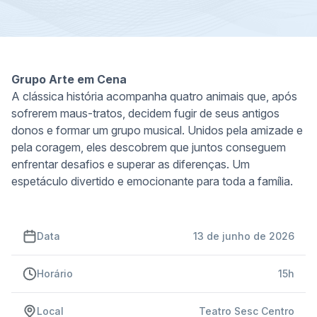
Grupo Arte em Cena
A clássica história acompanha quatro animais que, após
sofrerem maus-tratos, decidem fugir de seus antigos
donos e formar um grupo musical. Unidos pela amizade e
pela coragem, eles descobrem que juntos conseguem
enfrentar desafios e superar as diferenças. Um
espetáculo divertido e emocionante para toda a família.
Data
13 de junho de 2026
Horário
15h
Local
Teatro Sesc Centro