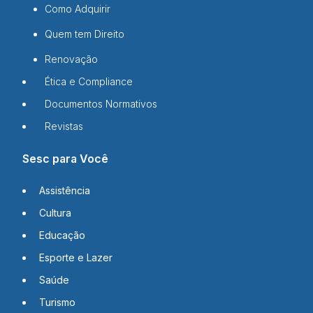
Como Adquirir
Quem tem Direito
Renovação
Ética e Compliance
Documentos Normativos
Revistas
Sesc para Você
Assistência
Cultura
Educação
Esporte e Lazer
Saúde
Turismo