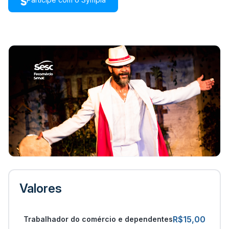
Valores
R$15,00
Trabalhador do comércio e dependentes