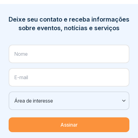
Deixe seu contato e receba informações
sobre eventos, notícias e serviços
Assinar