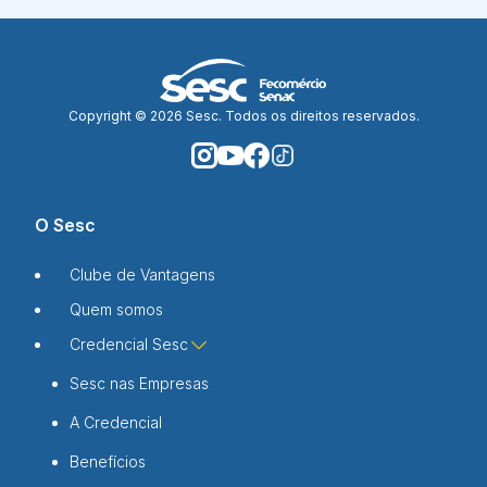
Copyright © 2026 Sesc. Todos os direitos reservados.
O Sesc
Clube de Vantagens
Quem somos
Credencial Sesc
Sesc nas Empresas
A Credencial
Benefícios