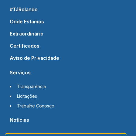
#TáRolando
Onde Estamos
Extraordinário
Certificados
Aviso de Privacidade
Serviços
Transparência
Licitações
Trabalhe Conosco
Notícias
Contato