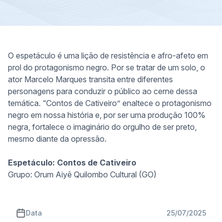
O espetáculo é uma lição de resistência e afro-afeto em
prol do protagonismo negro. Por se tratar de um solo, o
ator Marcelo Marques transita entre diferentes
personagens para conduzir o público ao cerne dessa
temática. “Contos de Cativeiro” enaltece o protagonismo
negro em nossa história e, por ser uma produção 100%
negra, fortalece o imaginário do orgulho de ser preto,
mesmo diante da opressão.
Espetáculo: Contos de Cativeiro
Grupo: Orum Aiyê Quilombo Cultural (GO)
Data
25/07/2025