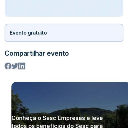
Evento gratuito
Compartilhar evento
Conheça o Sesc Empresas e leve
todos os benefícios do Sesc para