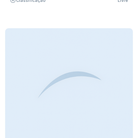
Classificação
Livre