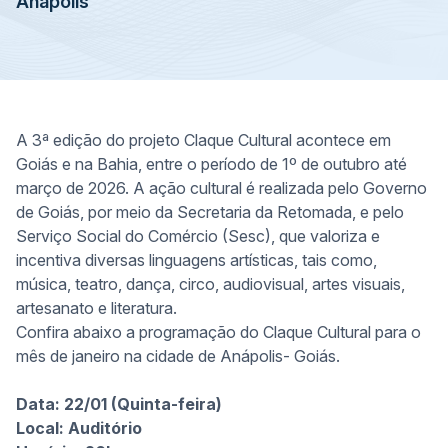
Anápolis
A 3ª edição do projeto Claque Cultural acontece em
Goiás e na Bahia, entre o período de 1º de outubro até
março de 2026. A ação cultural é realizada pelo Governo
de Goiás, por meio da Secretaria da Retomada, e pelo
Serviço Social do Comércio (Sesc), que valoriza e
incentiva diversas linguagens artísticas, tais como,
música, teatro, dança, circo, audiovisual, artes visuais,
artesanato e literatura.
Confira abaixo a programação do Claque Cultural para o
mês de janeiro na cidade de Anápolis- Goiás.
Data: 22/01 (Quinta-feira)
Local: Auditório