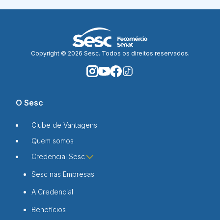
Copyright © 2026 Sesc. Todos os direitos reservados.
O Sesc
Clube de Vantagens
Quem somos
Credencial Sesc
Sesc nas Empresas
A Credencial
Benefícios