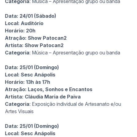
Categoria
: Música – Apresentação grupo ou banda
Data: 24/01 (Sábado)
Local: Auditório
Horário: 20h
Atração: Show Patocan2
Artista:
Show Patocan2
Categoria
: Música – Apresentação grupo ou banda
Data: 25/01 (Domingo)
Local: Sesc Anápolis
Horário: 13h às 17h
Atração: Laços, Sonhos e Encantos
Artista:
Cláudia Maria de Paiva
Categoria
: Exposição individual de Artesanato e/ou
Artes Visuais
Data: 25/01 (Domingo)
Local: Sesc Anápolis