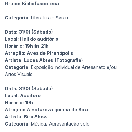
Grupo:
Bibliofuscoteca
Categoria
: Literatura – Sarau
Data: 31/01 (Sábado)
Local: Hall do auditório
Horário: 19h às 21h
Atração: Aves de Pirenópolis
Artista:
Lucas Abreu (Fotografia)
Categoria
: Exposição individual de Artesanato e/ou
Artes Visuais
Data: 31/01 (Sábado)
Local: Auditóro
Horário: 19h
Atração:
A natureza goiana de Bira
Artista:
Bira Show
Categoria
: Música/ Apresentação solo