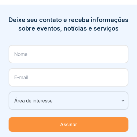
Deixe seu contato e receba informações
sobre eventos, notícias e serviços
Assinar