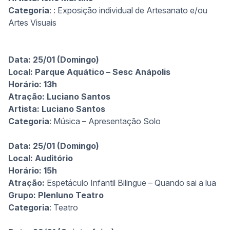
Categoria
: : Exposição individual de Artesanato e/ou
Artes Visuais
Data: 25/01 (Domingo)
Local: Parque Aquático – Sesc Anápolis
Horário: 13h
Atração: Luciano Santos
Artista:
Luciano Santos
Categoria
: Música – Apresentação Solo
Data: 25/01 (Domingo)
Local: Auditório
Horário: 15h
Atração:
Espetáculo Infantil Bilingue – Quando sai a lua
Grupo:
Plenluno Teatro
Categoria
: Teatro