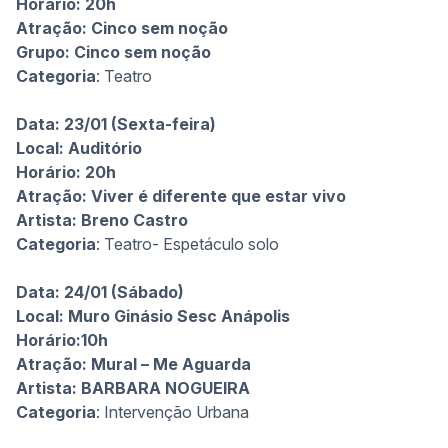
Horário: 20h
Atração: Cinco sem noção
Grupo
:
Cinco sem noção
Categoria
: Teatro
Data: 23/01 (Sexta-feira)
Local: Auditório
Horário: 20h
Atração: Viver é diferente que estar vivo
Artista: Breno Castro
Categoria
: Teatro- Espetáculo solo
Data: 24/01 (Sábado)
Local: Muro Ginásio Sesc Anápolis
Horário:10h
Atração: Mural – Me Aguarda
Artista:
BARBARA NOGUEIRA
Categoria
: Intervenção Urbana