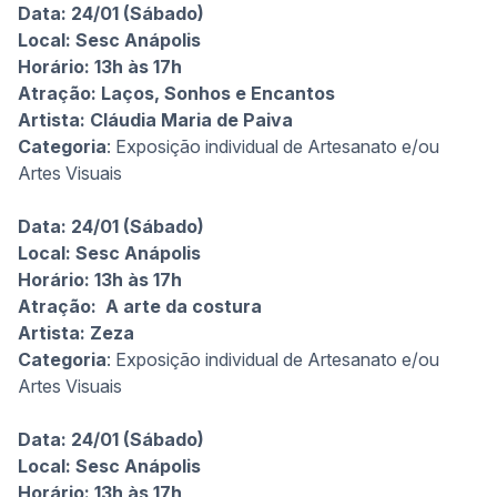
Data: 24/01 (Sábado)
Local: Sesc Anápolis
Horário: 13h às 17h
Atração: Laços, Sonhos e Encantos
Artista:
Cláudia Maria de Paiva
Categoria
: Exposição individual de Artesanato e/ou
Artes Visuais
Data: 24/01 (Sábado)
Local: Sesc Anápolis
Horário: 13h às 17h
Atração: A arte da costura
Artista:
Zeza
Categoria
: Exposição individual de Artesanato e/ou
Artes Visuais
Data: 24/01 (Sábado)
Local: Sesc Anápolis
Horário: 13h às 17h