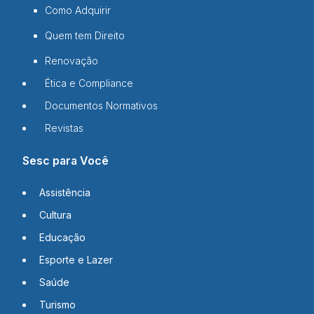
Como Adquirir
Quem tem Direito
Renovação
Ética e Compliance
Documentos Normativos
Revistas
Sesc para Você
Assistência
Cultura
Educação
Esporte e Lazer
Saúde
Turismo