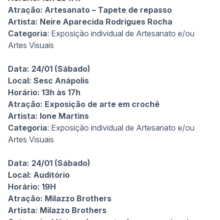
Atração: Artesanato – Tapete de repasso
Artista:
Neire Aparecida Rodrigues Rocha
Categoria
: Exposição individual de Artesanato e/ou
Artes Visuais
Data: 24/01 (Sábado)
Local: Sesc Anápolis
Horário: 13h às 17h
Atração: Exposição de arte em crochê
Artista:
Ione Martins
Categoria
: Exposição individual de Artesanato e/ou
Artes Visuais
Data: 24/01 (Sábado)
Local: Auditório
Horário: 19H
Atração: Milazzo Brothers
Artista:
Milazzo Brothers