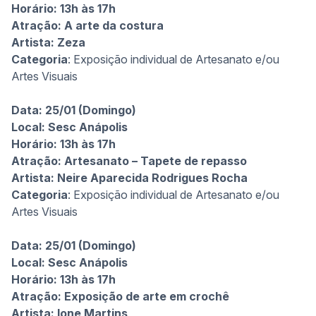
Horário: 13h às 17h
Atração: A arte da costura
Artista:
Zeza
Categoria
: Exposição individual de Artesanato e/ou
Artes Visuais
Data: 25/01 (Domingo)
Local: Sesc Anápolis
Horário: 13h às 17h
Atração: Artesanato – Tapete de repasso
Artista
: Neire Aparecida Rodrigues Rocha
Categoria
: Exposição individual de Artesanato e/ou
Artes Visuais
Data: 25/01 (Domingo)
Local: Sesc Anápolis
Horário: 13h às 17h
Atração: Exposição de arte em crochê
Artista:
Ione Martins