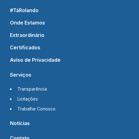
#TáRolando
Onde Estamos
Extraordinário
Certificados
Aviso de Privacidade
Serviços
Transparência
Licitações
Trabalhe Conosco
Notícias
Contato