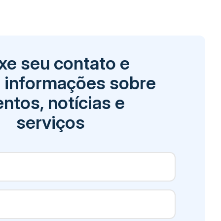
xe seu contato e
 informações sobre
ntos, notícias e
serviços