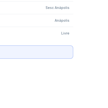
Sesc Anápolis
Anápolis
Livre