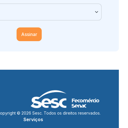
Assinar
opyright © 2026 Sesc. Todos os direitos reservados.
Serviços