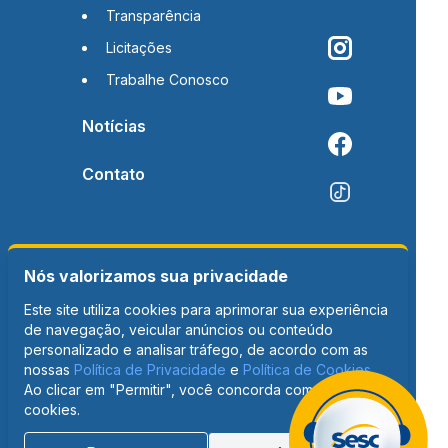
Transparência
Licitações
Trabalhe Conosco
Notícias
Contato
Nós valorizamos sua privacidade
Este site utiliza cookies para aprimorar sua experiência
de navegação, veicular anúncios ou conteúdo
personalizado e analisar tráfego, de acordo com as
nossas
Política de Privacidade
e
Política de Cookies
.
Ao clicar em "Permitir", você concorda com o uso de
cookies.