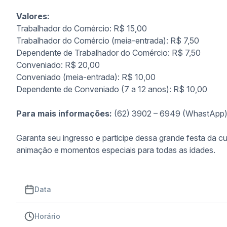
Valores:
Trabalhador do Comércio: R$ 15,00
Trabalhador do Comércio (meia-entrada): R$ 7,50
Dependente de Trabalhador do Comércio: R$ 7,50
Conveniado: R$ 20,00
Conveniado (meia-entrada): R$ 10,00
Dependente de Conveniado (7 a 12 anos): R$ 10,00
Para mais informações:
(62) 3902 – 6949 (WhastApp
Garanta seu ingresso e participe dessa grande festa da cult
animação e momentos especiais para todas as idades.
Data
Horário