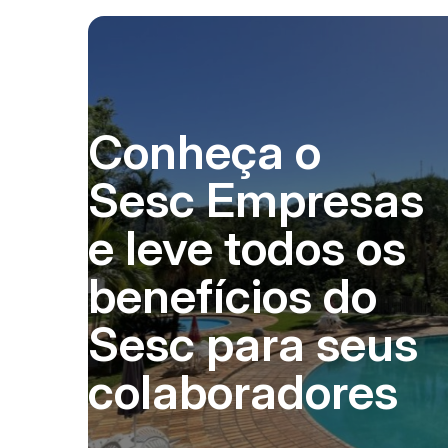
Conheça o
Sesc Empresas
e leve todos os
benefícios do
Sesc para seus
colaboradores