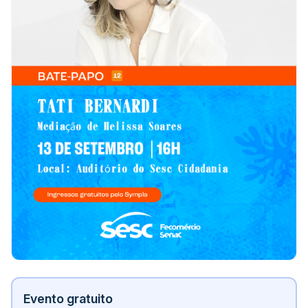
Evento gratuito