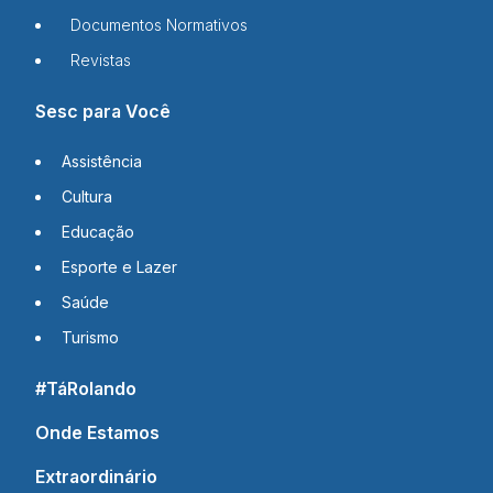
Documentos Normativos
Revistas
Sesc para Você
Assistência
Cultura
Educação
Esporte e Lazer
Saúde
Turismo
#TáRolando
Onde Estamos
Extraordinário