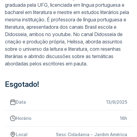
graduada pela UFG, licenciada em língua portuguesa e
bacharel em literatura e mestre em estudos literários pela
mesma instituição. É professora de língua portuguesa e
literatura, apresentadora dos canais Brasil escola e
Didosseia, ambos no youtube. No canal Didosseia de
criação e produção própria, Helissa, aborda assuntos
sobre o universo da leitura e literatura, com resenhas
literárias e abrindo discussões sobre as temáticas
abordadas pelos escritores em pauta.
Esgotado!
Data
13/9/2025
Horário
16h
Local
Sesc Cidadania - Jardim América