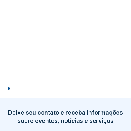
Deixe seu contato e receba informações
sobre eventos, notícias e serviços