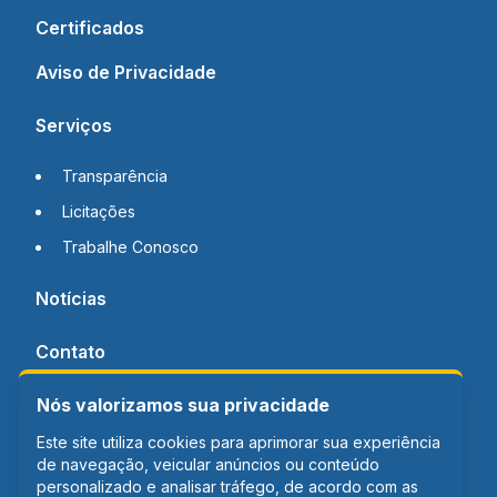
Certificados
Aviso de Privacidade
Serviços
Transparência
Licitações
Trabalhe Conosco
Notícias
Contato
Nós valorizamos sua privacidade
Este site utiliza cookies para aprimorar sua experiência
de navegação, veicular anúncios ou conteúdo
personalizado e analisar tráfego, de acordo com as