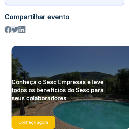
Compartilhar evento
Conheça o Sesc Empresas e leve
todos os benefícios do Sesc para
seus colaboradores
Conheça agora