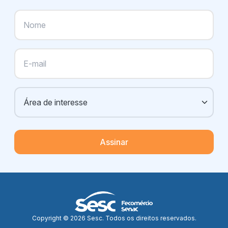
Assinar
Copyright © 2026 Sesc. Todos os direitos reservados.