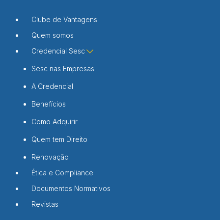
Clube de Vantagens
Quem somos
Credencial Sesc
Sesc nas Empresas
A Credencial
Benefícios
Como Adquirir
Quem tem Direito
Renovação
Ética e Compliance
Documentos Normativos
Revistas