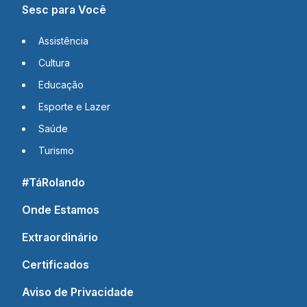
Sesc para Você
Assistência
Cultura
Educação
Esporte e Lazer
Saúde
Turismo
#TáRolando
Onde Estamos
Extraordinário
Certificados
Aviso de Privacidade